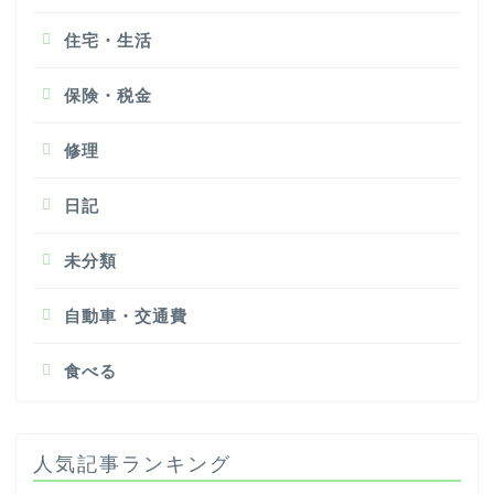
住宅・生活
保険・税金
修理
日記
未分類
自動車・交通費
食べる
人気記事ランキング