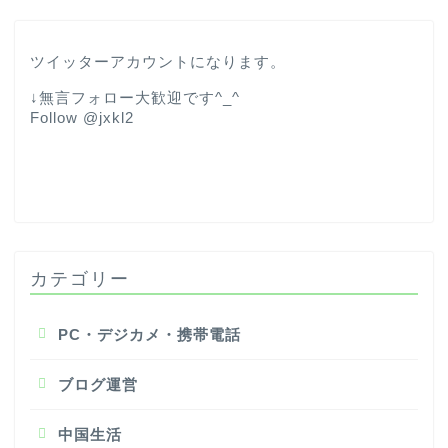
ツイッターアカウントになります。
↓無言フォロー大歓迎です^_^
Follow @jxkl2
カテゴリー
PC・デジカメ・携帯電話
ブログ運営
中国生活