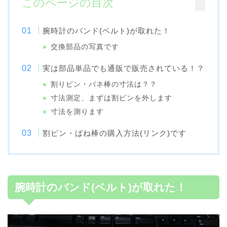
このページの目次
腕時計のバンド(ベルト)が取れた！
交換部品の写真です
実は部品単品でも通販で販売されている！？
割りピン・バネ棒の寸法は？？
寸法測定、まずは割ピンを外します
寸法を測ります
割ピン・ばね棒の購入方法(リンク)です
腕時計のバンド(ベルト)が取れた！