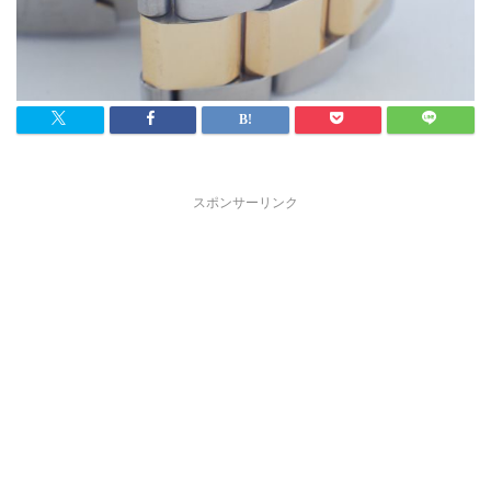
スポンサーリンク