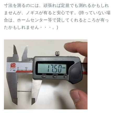
寸法を測るのには、頑張れば定規でも測れるかもしれ
ませんが、ノギスが有ると安心です。(持っていない場
合は、ホームセンター等で貸してくれるところが有っ
たかもしれません・・・。)