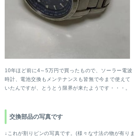
10年ほど前に4～5万円で買ったもので、ソーラー電波
時計、電池交換もメンテナンスも皆無で今まで使えて
いたんですが、とうとう限界が来たようです・・・。
交換部品の写真です
↓これが割りピンの写真です。(様々な寸法の物が有りま