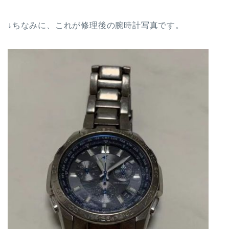
↓ちなみに、これが修理後の腕時計写真です。