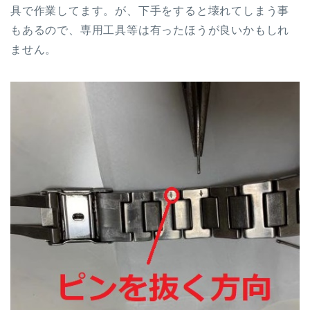
具で作業してます。が、下手をすると壊れてしまう事
もあるので、専用工具等は有ったほうが良いかもしれ
ません。