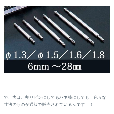
で、実は、割りピンにしてもバネ棒にしても、色々な
寸法のものが通販で販売されているんです！！