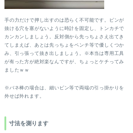
手の力だけで押し出すのは恐らく不可能です。ピンが
抜ける穴を塞がないように時計を固定し、トンカチで
カンカンしましょう。反対側から先っちょさえ出てき
てしまえば、あとは先っちょをペンチ等で優しくつか
み、引っ張って抜き出しましょう。※本当は専用工具
が有った方が絶対楽なんですが、ちょっとケチってみ
ましたｗｗ
※バネ棒の場合は、細いピン等で両端の引っ掛かりを
外せば外れます。
寸法を測ります