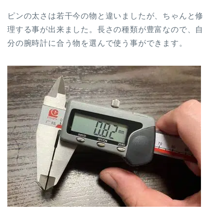
ピンの太さは若干今の物と違いましたが、ちゃんと修
理する事が出来ました。長さの種類が豊富なので、自
分の腕時計に合う物を選んで使う事ができます。