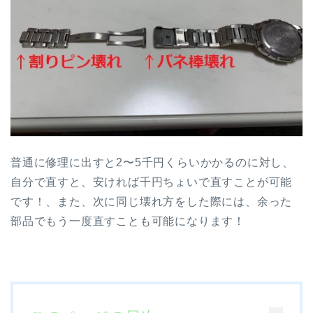
普通に修理に出すと2〜5千円くらいかかるのに対し、
自分で直すと、安ければ千円ちょいで直すことが可能
です！、また、次に同じ壊れ方をした際には、余った
部品でもう一度直すことも可能になります！