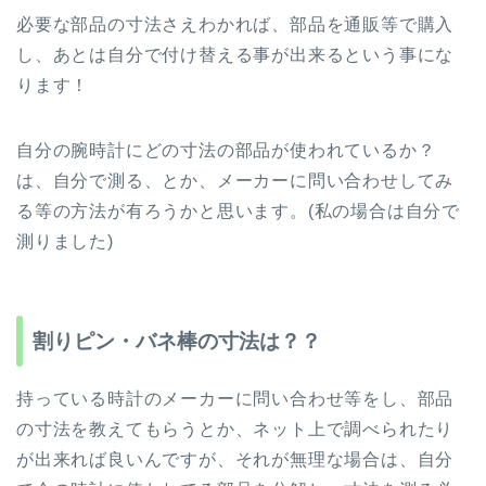
必要な部品の寸法さえわかれば、部品を通販等で購入
し、あとは自分で付け替える事が出来るという事にな
ります！
自分の腕時計にどの寸法の部品が使われているか？
は、自分で測る、とか、メーカーに問い合わせしてみ
る等の方法が有ろうかと思います。(私の場合は自分で
測りました)
割りピン・バネ棒の寸法は？？
持っている時計のメーカーに問い合わせ等をし、部品
の寸法を教えてもらうとか、ネット上で調べられたり
が出来れば良いんですが、それが無理な場合は、自分