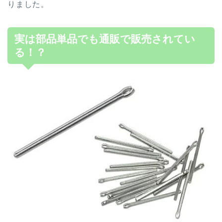
りました。
実は部品単品でも通販で販売されてい
る！？