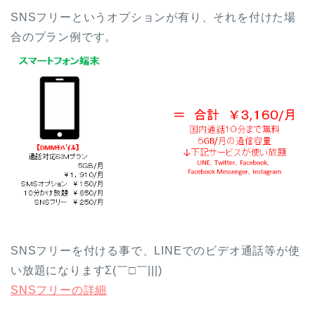
SNSフリーというオプションが有り、それを付けた場
合のプラン例です。
SNSフリーを付ける事で、LINEでのビデオ通話等が使
い放題になりますΣ(￣□￣|||)
SNSフリーの詳細