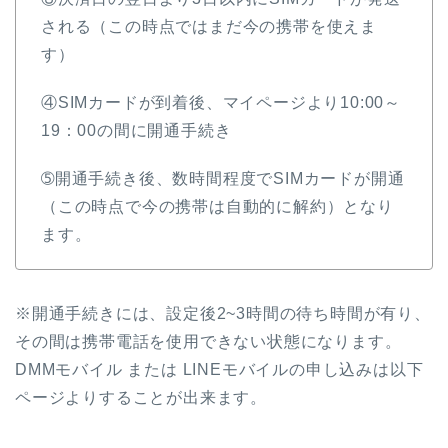
される（この時点ではまだ今の携帯を使えま
す）
④SIMカードが到着後、マイページより10:00～
19：00の間に開通手続き
➄開通手続き後、数時間程度でSIMカードが開通
（この時点で今の携帯は自動的に解約）となり
ます。
※開通手続きには、設定後2~3時間の待ち時間が有り、
その間は携帯電話を使用できない状態になります。
DMMモバイル または LINEモバイルの申し込みは以下
ページよりすることが出来ます。