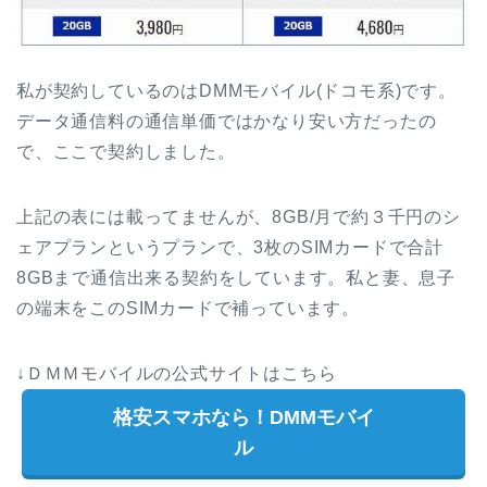
私が契約しているのはDMMモバイル(ドコモ系)です。
データ通信料の通信単価ではかなり安い方だったの
で、ここで契約しました。
上記の表には載ってませんが、8GB/月で約３千円のシ
ェアプランというプランで、3枚のSIMカードで合計
8GBまで通信出来る契約をしています。私と妻、息子
の端末をこのSIMカードで補っています。
↓ＤＭＭモバイルの公式サイトはこちら
格安スマホなら！DMMモバイ
ル