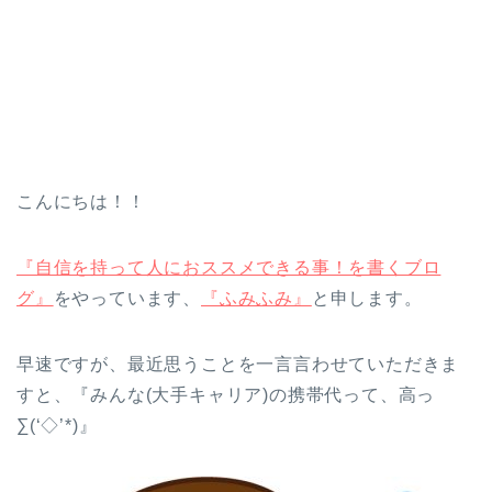
こんにちは！！
『自信を持って人におススメできる事！を書くブロ
グ』
をやっています、
『ふみふみ』
と申します。
早速ですが、最近思うことを一言言わせていただきま
すと、『みんな(大手キャリア)の携帯代って、高っ
∑(‘◇’*)』