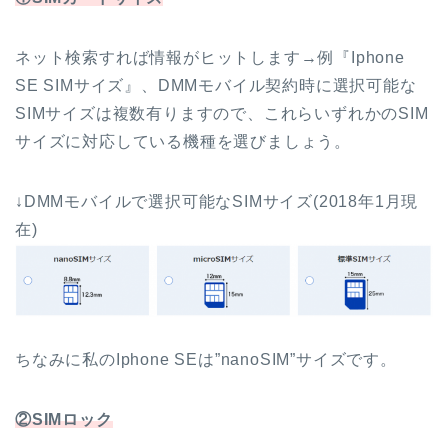
ネット検索すれば情報がヒットします→例『Iphone
SE SIMサイズ』、DMMモバイル契約時に選択可能な
SIMサイズは複数有りますので、これらいずれかのSIM
サイズに対応している機種を選びましょう。
↓DMMモバイルで選択可能なSIMサイズ(2018年1月現
在)
ちなみに私のIphone SEは”nanoSIM”サイズです。
②SIMロック