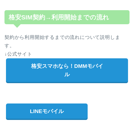
格安SIM契約→利用開始までの流れ
契約から利用開始するまでの流れについて説明しま
す。
↓公式サイト
格安スマホなら！DMMモバイ
ル
LINEモバイル