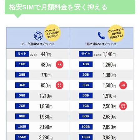
格安SIMで月額料金を安く抑える