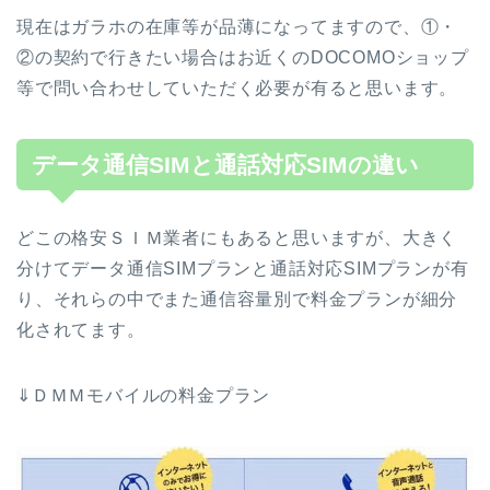
現在はガラホの在庫等が品薄になってますので、①・
②の契約で行きたい場合はお近くのDOCOMOショップ
等で問い合わせしていただく必要が有ると思います。
データ通信SIMと通話対応SIMの違い
どこの格安ＳＩＭ業者にもあると思いますが、大きく
分けてデータ通信SIMプランと通話対応SIMプランが有
り、それらの中でまた通信容量別で料金プランが細分
化されてます。
⇓ＤＭＭモバイルの料金プラン