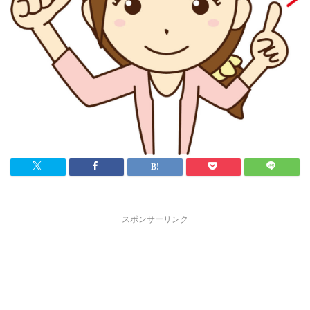
スポンサーリンク