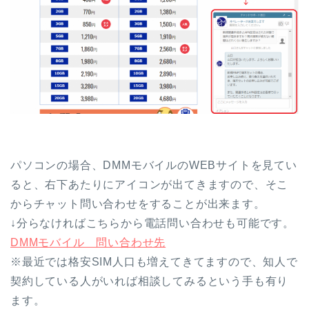
パソコンの場合、DMMモバイルのWEBサイトを見てい
ると、右下あたりにアイコンが出てきますので、そこ
からチャット問い合わせをすることが出来ます。
↓分らなければこちらから電話問い合わせも可能です。
DMMモバイル 問い合わせ先
※最近では格安SIM人口も増えてきてますので、知人で
契約している人がいれば相談してみるという手も有り
ます。