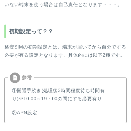
いない端末を使う場合は自己責任となります・・・。
初期設定って？？
格安SIMの初期設定とは、端末が届いてから自分でする
必要が有る設定となります。具体的には以下2種です。
①開通手続き(処理後3時間程度待ち時間有
り)※10:00～19：00の間にする必要有り
②APN設定