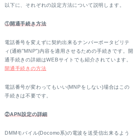
以下に、それぞれの設定方法について説明します。
①開通手続き方法
電話番号を変えずに契約出来るナンバーポータビリテ
ィ(通称”MNP”)内容を適用させるための手続きです。開
通手続きの詳細はWEBサイトでも紹介されています。
開通手続きの方法
電話番号が変わってもいい(MNPをしない)場合はこの
手続きは不要です。
②APN設定の詳細
DMMモバイル(Docomo系)の電波を送受信出来るよう