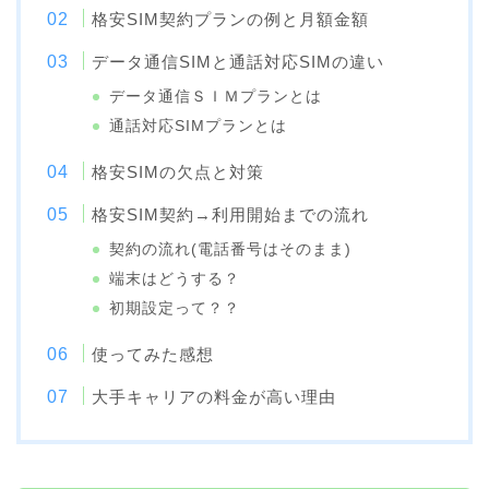
格安SIM契約プランの例と月額金額
データ通信SIMと通話対応SIMの違い
データ通信ＳＩＭプランとは
通話対応SIMプランとは
格安SIMの欠点と対策
格安SIM契約→利用開始までの流れ
契約の流れ(電話番号はそのまま)
端末はどうする？
初期設定って？？
使ってみた感想
大手キャリアの料金が高い理由