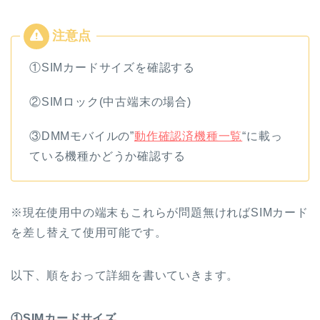
①SIMカードサイズを確認する
②SIMロック(中古端末の場合)
③DMMモバイルの”
動作確認済機種一覧
“に載っ
ている機種かどうか確認する
※現在使用中の端末もこれらが問題無ければSIMカード
を差し替えて使用可能です。
以下、順をおって詳細を書いていきます。
①SIMカードサイズ