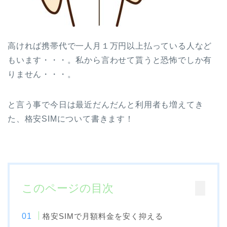
高ければ携帯代で一人月１万円以上払っている人など
もいます・・・。私から言わせて貰うと恐怖でしか有
りません・・・。
と言う事で今日は最近だんだんと利用者も増えてき
た、格安SIMについて書きます！
このページの目次
格安SIMで月額料金を安く抑える