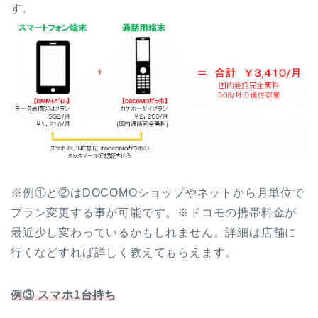
す。
※例①と②はDOCOMOショップやネットから月単位で
プラン変更する事が可能です。※ドコモの携帯料金が
最近少し変わっているかもしれません。詳細は店舗に
行くなどすれば詳しく教えてもらえます。
例③ スマホ1台持ち