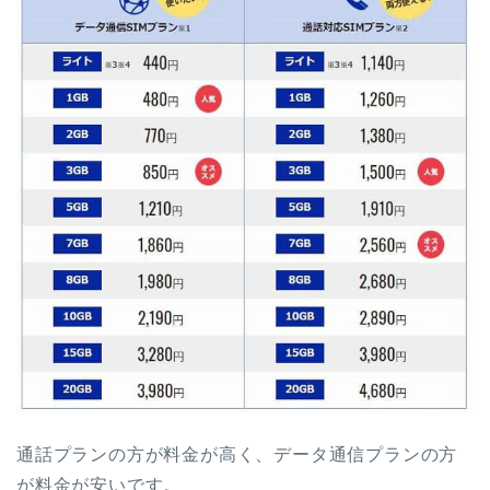
通話プランの方が料金が高く、データ通信プランの方
が料金が安いです。