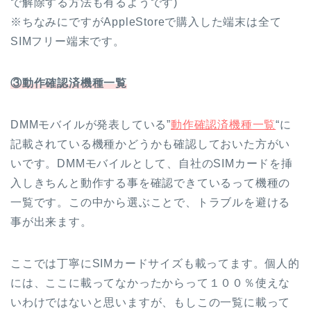
で解除する方法も有るようです)
※ちなみにですがAppleStoreで購入した端末は全て
SIMフリー端末です。
③動作確認済機種一覧
DMMモバイルが発表している”
動作確認済機種一覧
“に
記載されている機種かどうかも確認しておいた方がい
いです。DMMモバイルとして、自社のSIMカードを挿
入しきちんと動作する事を確認できているって機種の
一覧です。この中から選ぶことで、トラブルを避ける
事が出来ます。
ここでは丁寧にSIMカードサイズも載ってます。個人的
には、ここに載ってなかったからって１００％使えな
いわけではないと思いますが、もしこの一覧に載って