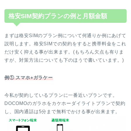
格安SIM契約プランの例と月額金額
まずは格安SIMのプラン例について何通りか例にあげて
説明します。格安SIMでの契約をすると携帯料金をこれ
だけ安く抑える事が出来ます。(もちろん欠点も有りま
すが、対策方法についても下のほうで書いています。)
例① スマホ+ガラケー
今私が契約しているプランに一番近いプランです。
DOCOMOのガラホをカケホーダイライトプランで契約
し、国内通話は5分まで無料でかける事が出来ます。