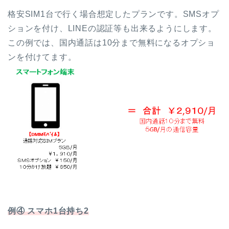
格安SIM1台で行く場合想定したプランです。SMSオプ
ションを付け、LINEの認証等も出来るようにします。
この例では、国内通話は10分まで無料になるオプショ
ンを付けてます。
例④ スマホ1台持ち2